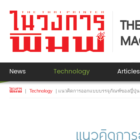
THE
MA
News
Technology
Articles
|
Technology
| แนวคิดการออกแบบบรรจุภัณฑ์ของญี่ปุ่น
แนวคิดการอ