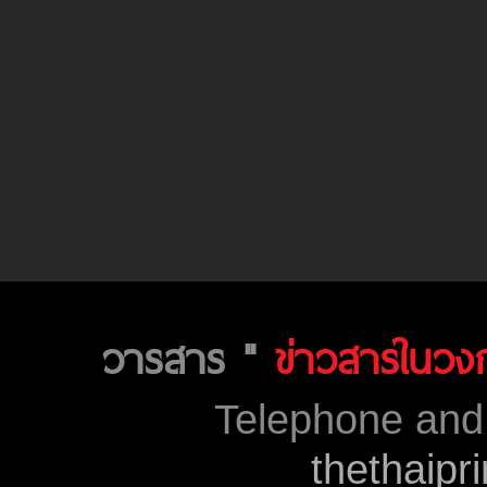
วารสาร "
ข่าวสารในวง
Telephone and 
thethaip