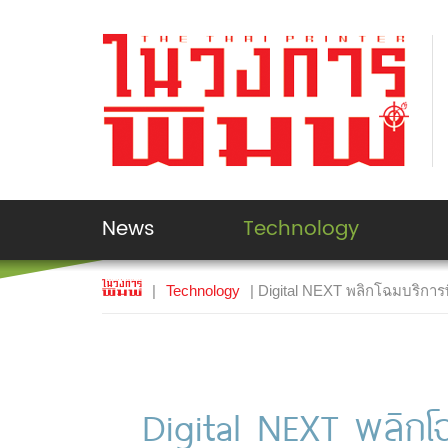
News
Technology
|
Technology
| Digital NEXT พลิกโฉมบริการ
Digital NEXT พลิกโ