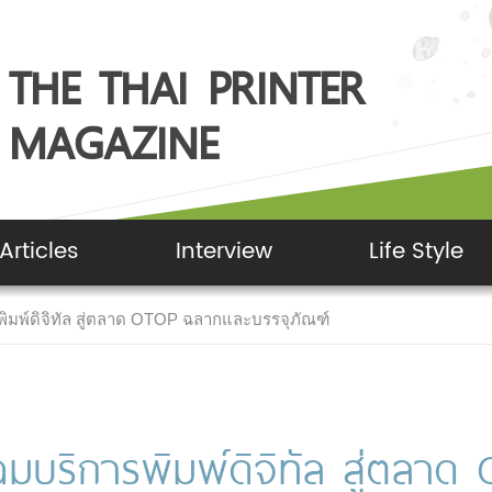
THE THAI PRINTER
MAGAZINE
Articles
Interview
Life Style
พิมพ์ดิจิทัล สู่ตลาด OTOP ฉลากและบรรจุภัณฑ์
ฉมบริการพิมพ์ดิจิทัล สู่ตลา