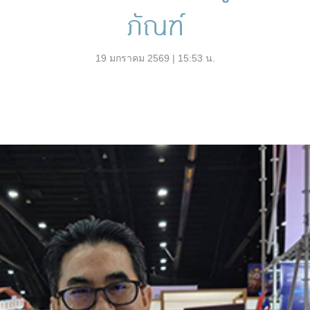
ภัณฑ์
19 มกราคม 2569 | 15:53 น.