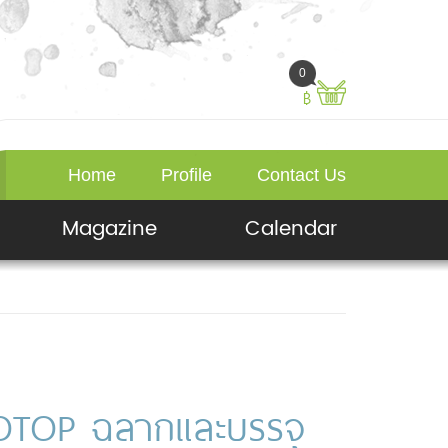
0
฿
Home
Profile
Contact Us
Magazine
Calendar
ด OTOP ฉลากและบรรจุ