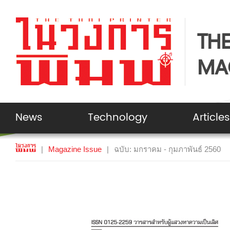
THE
MA
News
Technology
Articles
|
Magazine Issue
|
ฉบับ: มกราคม - กุมภาพันธ์ 2560